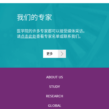
我们的专家
医学院的许多专家都可以接受媒体采访。
请
点击此处
查看专家名单或联系我们。
更多
ABOUT US
STUDY
RESEARCH
GLOBAL