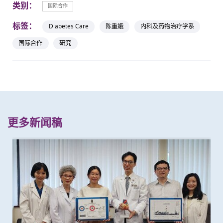
类别：
国际合作
标签：
Diabetes Care
陈重娥
内科及药物治疗学系
国际合作
研究
更多新闻稿