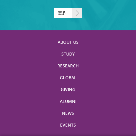
更多
ABOUT US
STUDY
RESEARCH
GLOBAL
GIVING
ALUMNI
NEWS
EVENTS