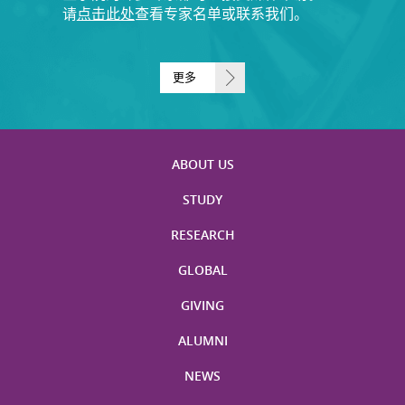
请
点击此处
查看专家名单或联系我们。
更多
ABOUT US
STUDY
RESEARCH
GLOBAL
GIVING
ALUMNI
NEWS