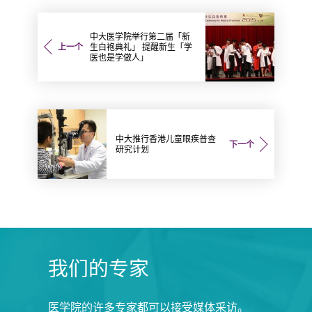
中大医学院举行第二届「新
上一个
生白袍典礼」 提醒新生「学
医也是学做人」
中大推行香港儿童眼疾普查
下一个
研究计划
我们的专家
医学院的许多专家都可以接受媒体采访。