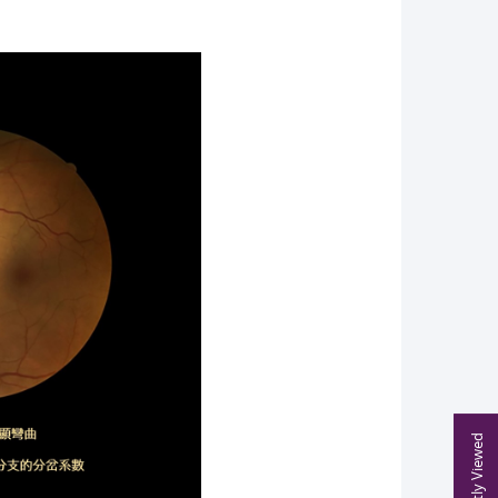
Recently Viewed