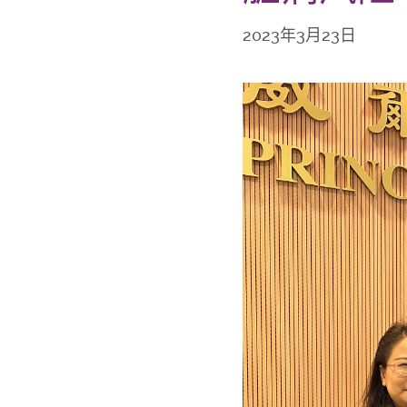
2023年3月23日