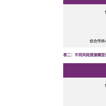
结合传统
表二：不同风险预测模型评