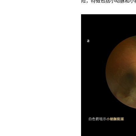
险，特徵包括小动脉和小