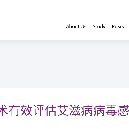
About Us
Study
Resear
术有效评估艾滋病病毒