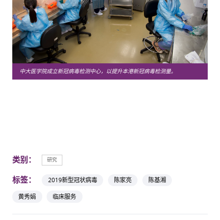
中大医学院成立新冠病毒检测中心，以提升本港新冠病毒检测量。
类别：
研究
标签：
2019新型冠状病毒
陈家亮
陈基湘
黄秀娟
临床服务