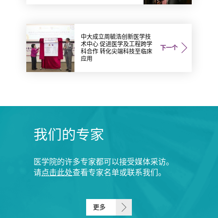
中大成立周毓浩创新医学技
术中心 促进医学及工程跨学
下一个
科合作 转化尖端科技至临床
应用
我们的专家
医学院的许多专家都可以接受媒体采访。
请
点击此处
查看专家名单或联系我们。
更多