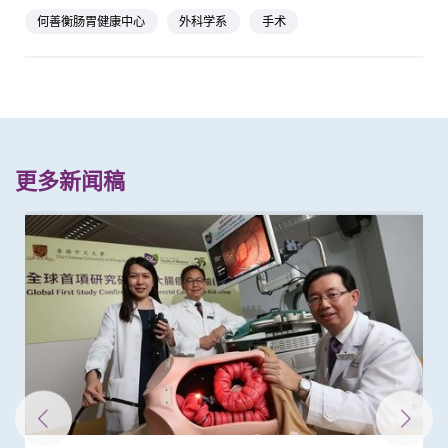
何善衡肠胃健康中心
外科学系
手术
更多新闻稿