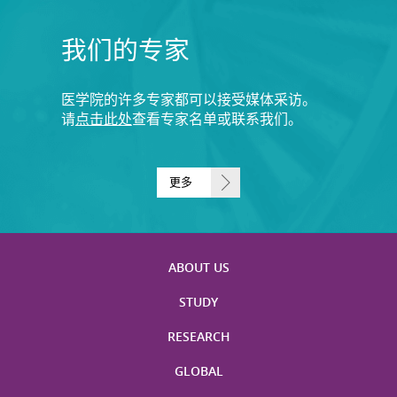
我们的专家
医学院的许多专家都可以接受媒体采访。
请
点击此处
查看专家名单或联系我们。
更多
ABOUT US
STUDY
RESEARCH
GLOBAL