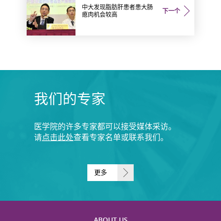
中大发现脂肪肝患者患大肠
下一个
瘜肉机会较高
我们的专家
医学院的许多专家都可以接受媒体采访。
请
点击此处
查看专家名单或联系我们。
更多
ABOUT US