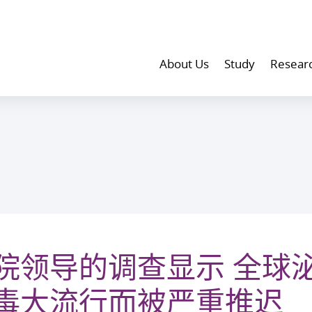
About Us
Study
Resear
院领导的调查显示 全球
毒大流行而被严重推迟