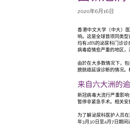
2020年6月16日
香港中文大学（中大）
响。这是全球首项同类型
均有28%的泌尿科门诊诊
病毒疫情愈严重的地区，
由於在大多数情况下，包
膀胱癌延误诊断的情况。
来自六大洲的逾
新冠病毒大流行严重影响
暂停非紧急手术。相关安
为了解泌尿科医护人员在
年3月30日至4月7日