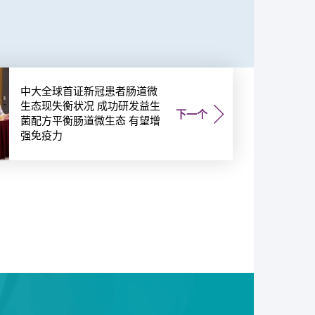
中大全球首证新冠患者肠道微
生态现失衡状况 成功研发益生
下一个
菌配方平衡肠道微生态 有望增
强免疫力