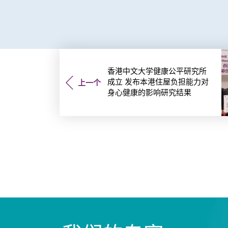
香港中文大学健康公平研究所
成立 发布本港住屋负担能力对
上一个
身心健康的影响研究结果