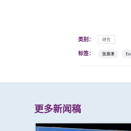
类别：
研究
标签：
张源津
Eu
更多新闻稿