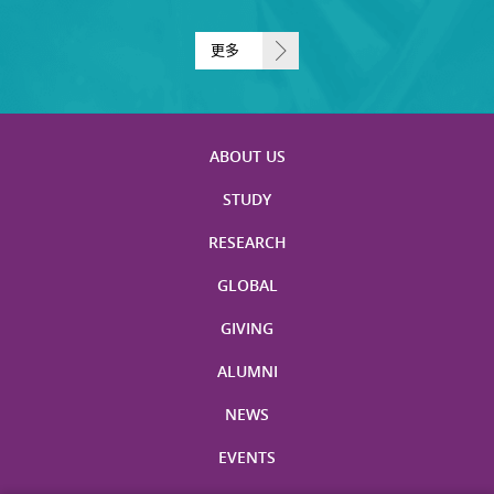
更多
ABOUT US
STUDY
RESEARCH
GLOBAL
GIVING
ALUMNI
NEWS
EVENTS