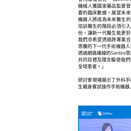
機械人獲國家藥品監督管
要的臨床數據。展望未來
機器人將成為未來醫生的
培訓醫生的階段必須引入
份，讓新一代醫生能更好
我們亦希望透過跨專業合
思騰的下一代手術機器人
透過網路連線的Sentire
共同目標及理念驅使我們
全球患者。」
研討會現場展示了外科手
生親身嘗試操作手術機器