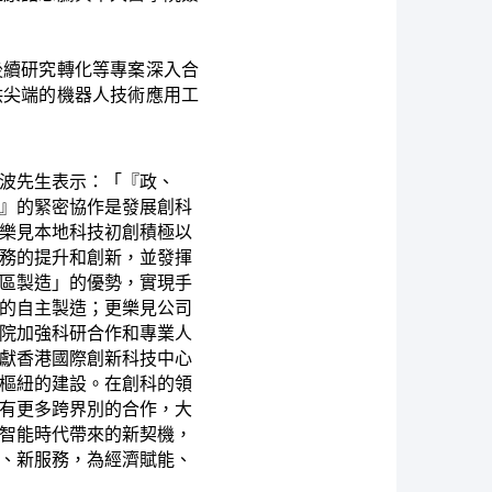
後續研究轉化等專案深入合
供尖端的機器人技術應用工
波先生表示：「『政、
』的緊密協作是發展創科
樂見本地科技初創積極以
務的提升和創新，並發揮
區製造」的優勢，實現手
的自主製造；更樂見公司
院加強科研合作和專業人
獻香港國際創新科技中心
樞紐的建設。在創科的領
有更多跨界別的合作，大
智能時代帶來的新契機，
、新服務，為經濟賦能、