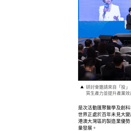
研討會邀請來自「投」
質生產力並提升產業效
是次活動匯聚醫學及創科
世界正處於百年未見大變
港澳大灣區的製造業優勢
量發展。