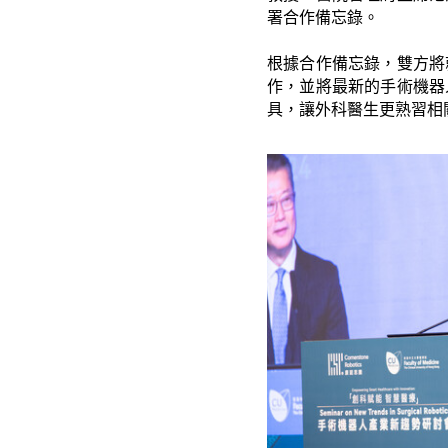
署合作備忘錄。
根據合作備忘錄，雙方將
作，並將最新的手術機器
具，讓外科醫生更熟習相