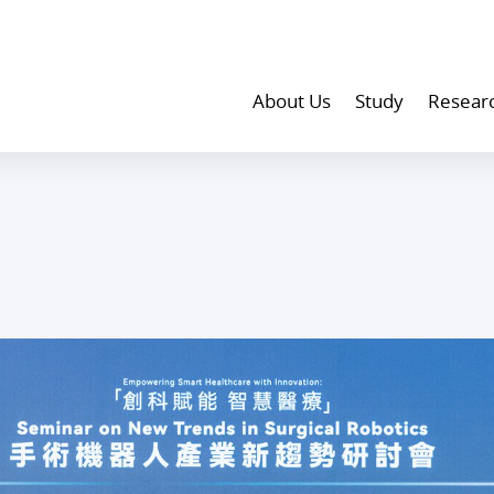
About Us
Study
Resear