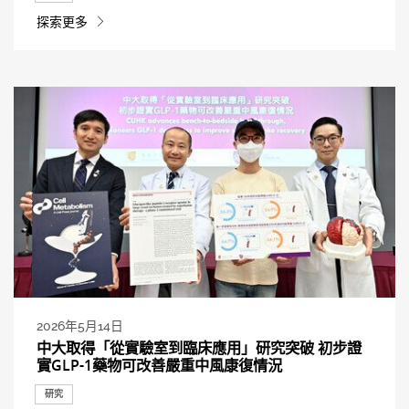
探索更多
2026年5月14日
中大取得「從實驗室到臨床應用」研究突破 初步證
實GLP-1藥物可改善嚴重中風康復情況
研究