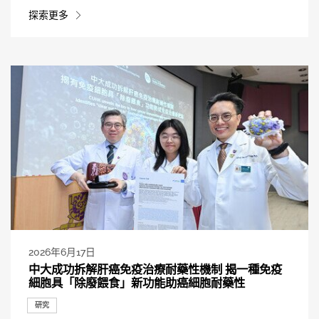
探索更多
2026年6月17日
中大成功拆解肝癌免疫治療耐藥性機制 揭一種免疫
細胞具「除廢餵食」新功能助癌細胞耐藥性
研究