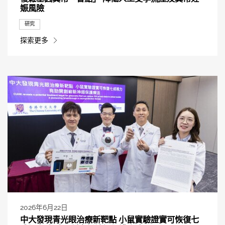
娠風險
研究
探索更多
2026年6月22日
中大發現青光眼治療新靶點 小鼠實驗證實可恢復七