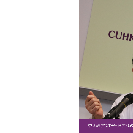
中大医学院妇产科学系