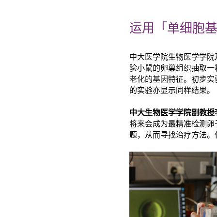
运用「单细胞
中大医学院生物医学学院
验小鼠的卵巢组织抽取一
老化的基因特
征
。初步实
的实验亦显示同样结果。
中大生物医学学院副教授
将来会成为最精准检测卵
题，从而寻找治疗方法。