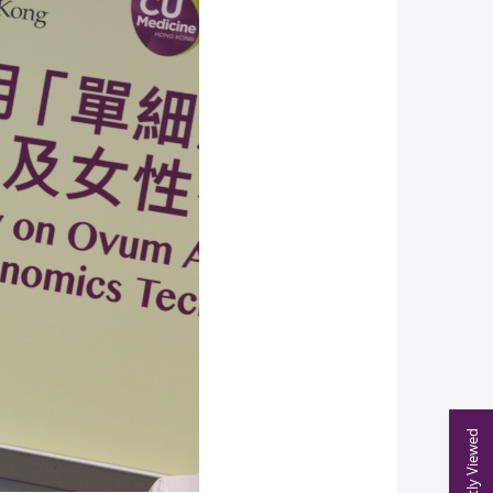
Recently Viewed