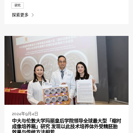
研究
探索更多
2024年9月4日
中大与伦敦大学玛丽皇后学院领导全球最大型「缩时
成像培养箱」研究 发现以此技术培养体外受精胚胎
效果与传统方法相若