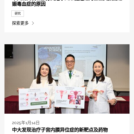
娠毒血症的原因
研究
探索更多
2025年1月14日
中大发现治疗子宫内膜异位症的新靶点及药物