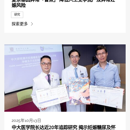
娠风险
研究
探索更多
2025年10月13日
中大医学院长达近20年追踪研究 揭示妊娠糖尿及怀