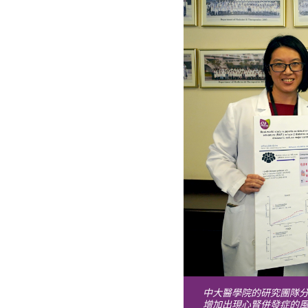
中大醫學院的研究團隊分析
增加出現心腎併發症的