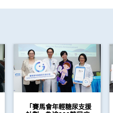
「賽馬會年輕糖尿支援