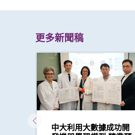
更多新聞稿
人類
中大利用大數據成功開