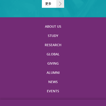
更多
ABOUT US
STUDY
RESEARCH
GLOBAL
GIVING
ALUMNI
NEWS
EVENTS