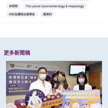
米帕明
The Lancet Gastroenterology & Hepatology
內科及藥物治療學系
腸胃科
更多新聞稿