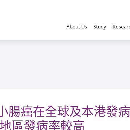
About Us
Study
Resear
小腸癌在全球及本港發
入地區發病率較高