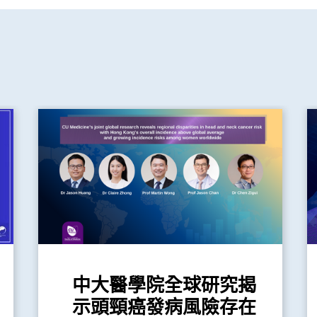
中大醫學院全球研究揭
示頭頸癌發病風險存在