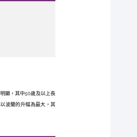
明顯，其中50歲及以上長
）以波蘭的升幅為最大，其