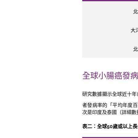
北
大
北
全球小腸癌發病
研究數據顯示全球近十年
者發病率的「平均年度百分比變化」
次是印度及泰國（詳細數
表二：全球50歲或以上