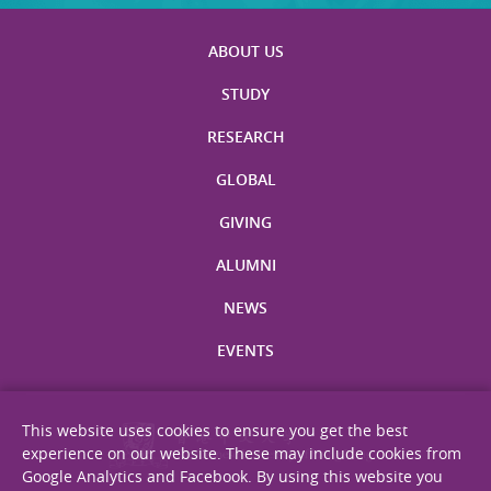
ABOUT US
STUDY
RESEARCH
GLOBAL
GIVING
ALUMNI
NEWS
EVENTS
This website uses cookies to ensure you get the best
experience on our website. These may include cookies from
Google Analytics and Facebook. By using this website you