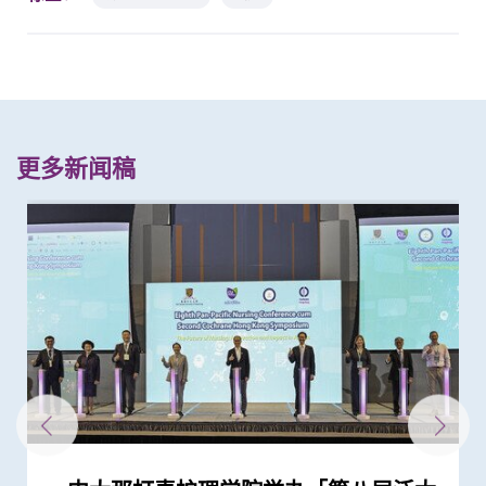
更多新闻稿