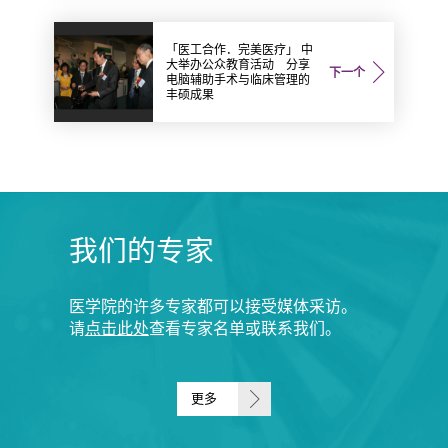
「医工合作．完美医疗」 中
大举办公众教育活动 分享
下一个
电脑辅助手术与临床管理的
丰硕成果
我们的专家
医学院的许多专家都可以接受媒体采访。
请
点击此处
查看专家名单或联系我们。
更多