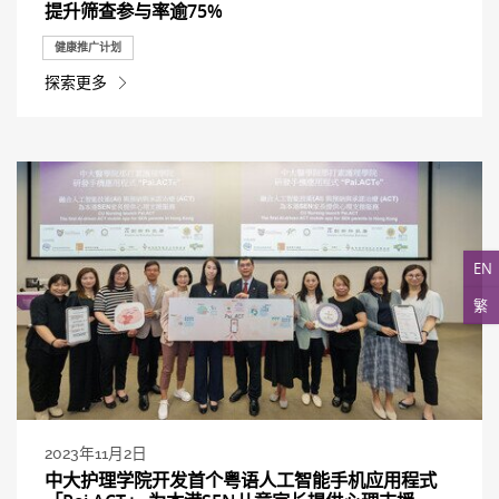
提升筛查参与率逾75%
健康推广计划
探索更多
EN
繁
2023年11月2日
中大护理学院开发首个粤语人工智能手机应用程式