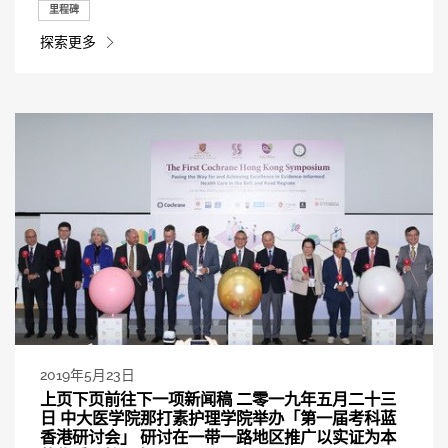
里程碑
探索更多
2019年5月23日
上页下页前往下一项新闻稿 二零一九年五月二十三
日 中大医学院那打素护理学院举办「第一届考科蓝
香港研讨会」 研讨在一带一路地区推广以实证为本