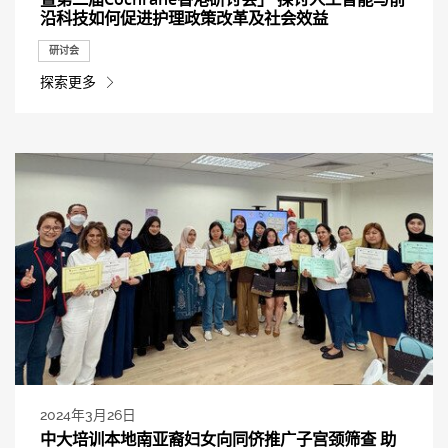
沿科技如何促进护理政策改革及社会效益
研讨会
探索更多
2024年3月26日
中大培训本地南亚裔妇女向同侪推广子宫颈筛查 助