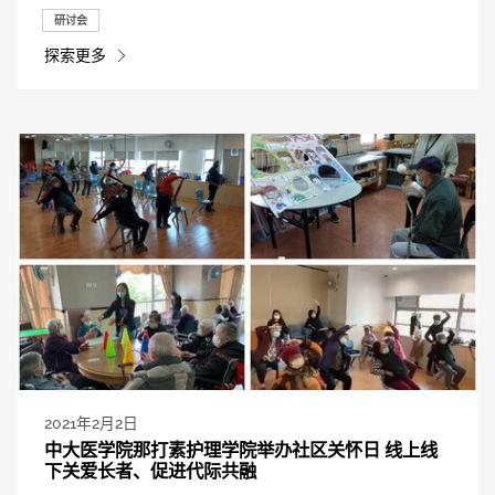
研讨会
探索更多
2021年2月2日
中大医学院那打素护理学院举办社区关怀日 线上线
下关爱长者、促进代际共融