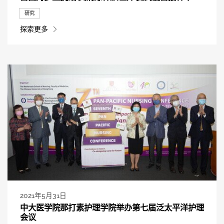
研究
探索更多
2021年5月31日
中大医学院那打素护理学院举办第七届泛太平洋护理
会议