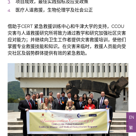
项目成效，最佳实践指标及应变政策
医疗人道救援，生物伦理学及社会公正
借助于CERT 紧急救援训练中心和牛津大学的支持，CCOU
灾害与人道救援研究所将致力通过教学和研究加强社区灾害
应对能力；并继续向卫生工作者提供灾害救援培训，使他们
掌握专业救援技能和知识。在灾害来临时，救援人员能向受
灾社区及弱势群体提供有效的紧急救助。
EN
繁