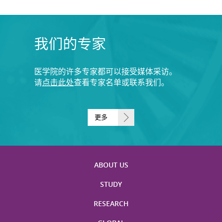
我们的专家
医学院的许多专家都可以接受媒体采访。
请
点击此处
查看专家名单或联系我们。
更多
ABOUT US
STUDY
RESEARCH