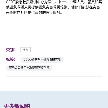
CERT紧急救援培训中心为医生、护士、护理人员、警员和其
他紧急救援人员提供紧急灾害救援培训，使他们能够在灾害
来临时向社区提供高效的医疗服务。
类别：
教育
标签：
CCOU灾害与人道救援研究所
赛马会公共卫生及基层医疗学院
更多新闻稿