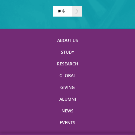
更多
ABOUT US
STUDY
RESEARCH
GLOBAL
GIVING
ALUMNI
NEWS
EVENTS