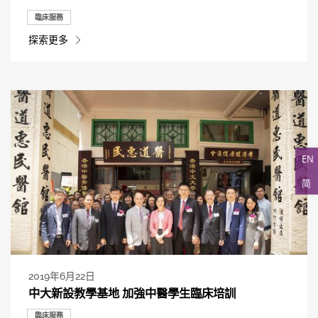
臨床服務
探索更多
EN
简
2019年6月22日
中大新設教學基地 加強中醫學生臨床培訓
臨床服務