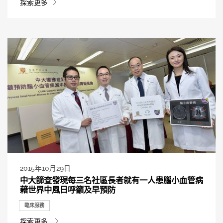
探索更多
2015年10月29日
中大篩查發現每三名社區長者就有一人患腦小血管病
藉世界中風日呼籲及早預防
臨床服務
探索更多