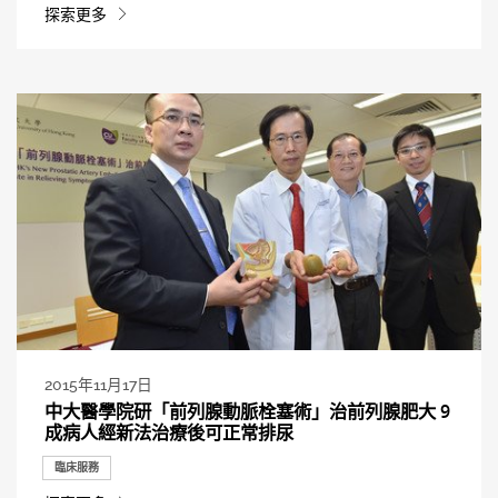
探索更多
2015年11月17日
中大醫學院研「前列腺動脈栓塞術」治前列腺肥大 9
成病人經新法治療後可正常排尿
臨床服務