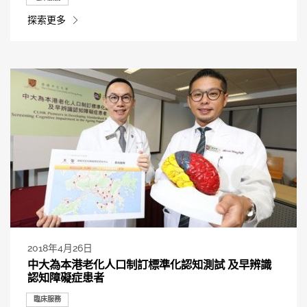
探索更多
2018年4月26日
中大為本港老化人口制訂標準化認知測試 及早辨識
認知障礙症患者
臨床服務