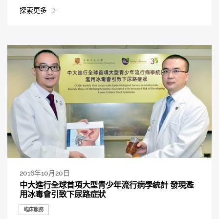
探索更多
2016年10月20日
中大進行全球首項大型青少年流行病學統計 發現濫
用冰毒會引致下尿路症狀
臨床服務