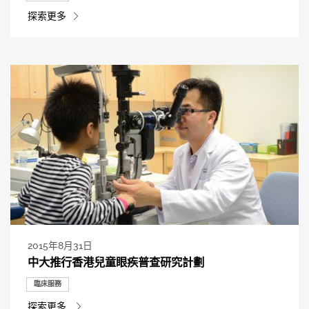
探索更多
2015年8月31日
中大推行香港兒童眼疾普查研究計劃
臨床服務
探索更多