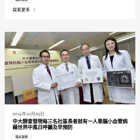
探索更多
2015年10月29日
中大篩查發現每三名社區長者就有一人患腦小血管病
藉世界中風日呼籲及早預防
臨床服務