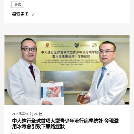
研究
探索更多
2016年10月20日
中大進行全球首項大型青少年流行病學統計 發現濫
用冰毒會引致下尿路症狀