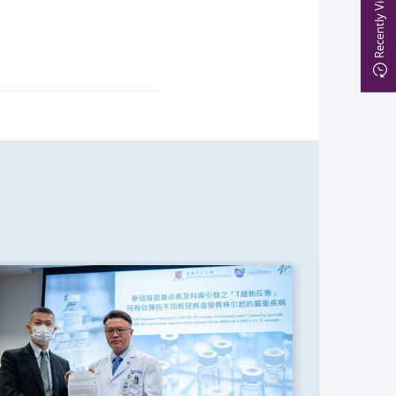
Recently Viewed