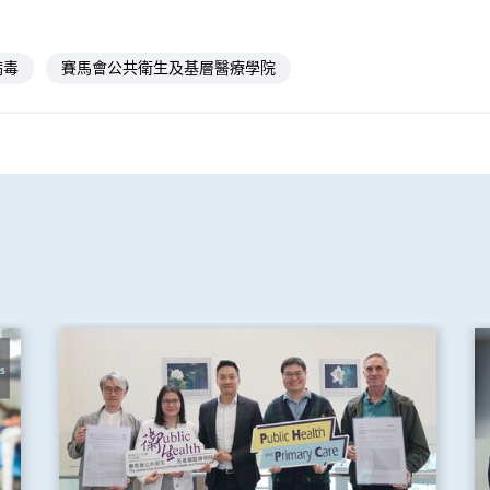
病毒
賽馬會公共衛生及基層醫療學院