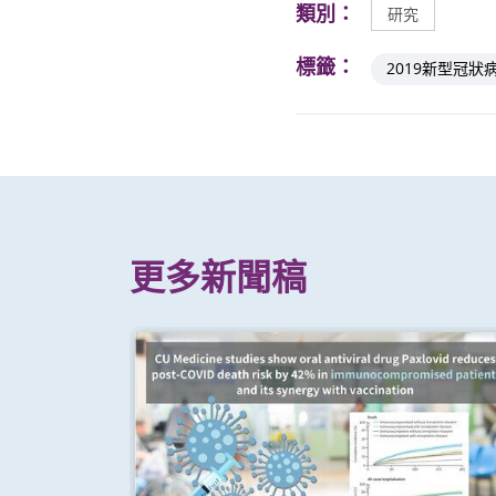
類別：
研究
標籤：
2019新型冠狀
更多新聞稿