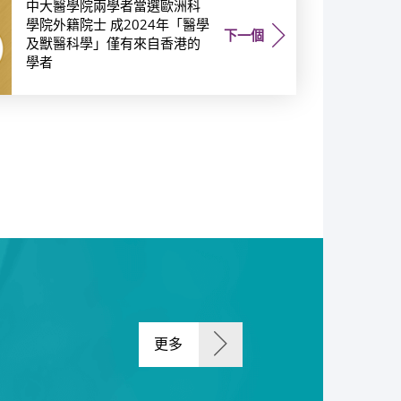
中大醫學院兩學者當選歐洲科
學院外籍院士 成2024年「醫學
下一個
及獸醫科學」僅有來自香港的
學者
更多