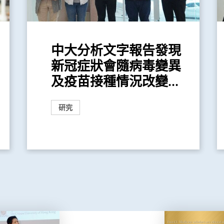
中大分析文字報告發現
新冠症狀會隨病毒變異
及疫苗接種情況改變...
研究