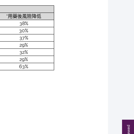
*用藥後風險降低
38%
30%
37%
29%
32%
29%
63%