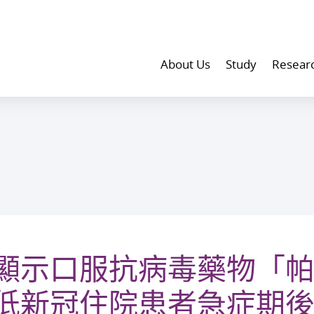
About Us
Study
Resear
顯示口服抗病毒藥物「
低新冠住院患者急症期