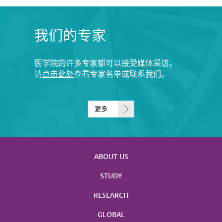
我们的专家
医学院的许多专家都可以接受媒体采访。
请
点击此处
查看专家名单或联系我们。
更多
ABOUT US
STUDY
RESEARCH
GLOBAL