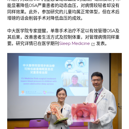
能显著降低OSA严重患者的动态血压，对病情较轻者却没有
同样效果。此外，参加研究的儿童均属正常体型，但在术后
增磅的话会削弱手术对降低血压的成效。
中大医学院专家提醒，单靠手术治疗不足以有效管理OSA及
其后果，改善患者生活方式及控制体重，对管理病情同样重
要。研究详情已在医学期刊
Sleep Medicine
发表。