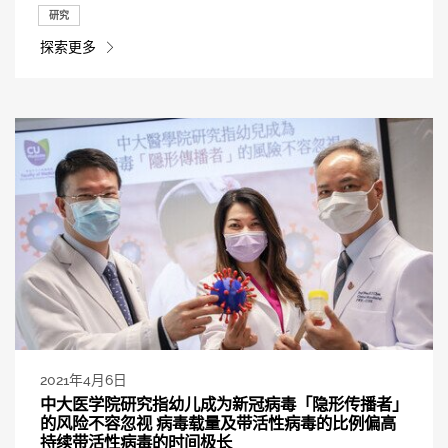
研究
探索更多
2021年4月6日
中大医学院研究指幼儿成为新冠病毒「隐形传播者」
的风险不容忽视 病毒载量及带活性病毒的比例偏高
持续带活性病毒的时间极长