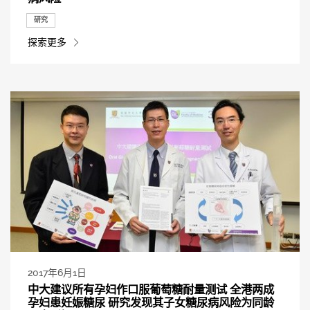
研究
探索更多
2017年6月1日
中大建议所有孕妇作口服葡萄糖耐量测试 全港两成
孕妇患妊娠糖尿 研究发现其子女糖尿病风险为同龄