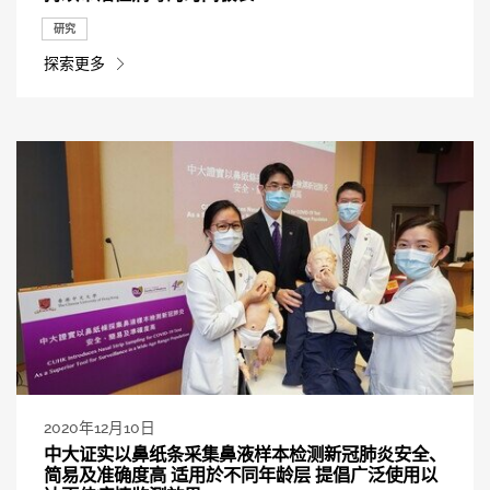
研究
探索更多
2020年12月10日
中大证实以鼻纸条采集鼻液样本检测新冠肺炎安全、
简易及准确度高 适用於不同年龄层 提倡广泛使用以