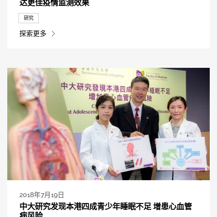
达更佳疫情监测效果
研究
探索更多
2018年7月19日
中大研究发现本港四成青少年睡眠不足 增患心血管
病风险