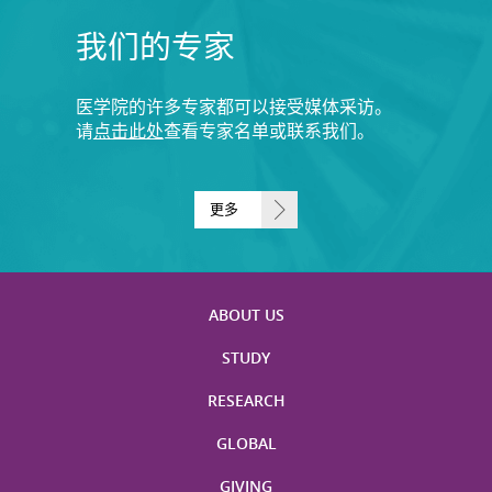
我们的专家
医学院的许多专家都可以接受媒体采访。
请
点击此处
查看专家名单或联系我们。
更多
ABOUT US
STUDY
RESEARCH
GLOBAL
GIVING