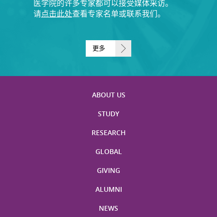
医学院的许多专家都可以接受媒体采访。
请
点击此处
查看专家名单或联系我们。
更多
ABOUT US
STUDY
RESEARCH
GLOBAL
GIVING
ALUMNI
NEWS