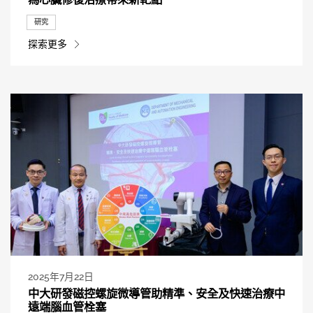
研究
探索更多
2025年7月22日
中大研發磁控螺旋微導管助精準、安全及快速治療中
遠端腦血管栓塞