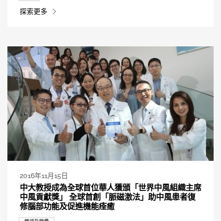
探索更多
2016年11月15日
中大教授成為全球首位華人獲頒「世界中風組織主席
中風貢獻獎」 全球首創「脈磁激法」助中風患者復
修腦部功能及促進機能痊癒