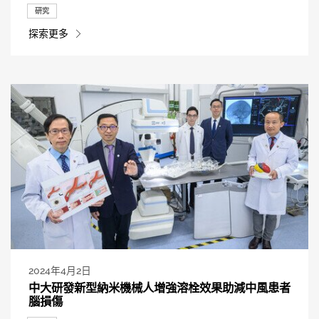
研究
探索更多
2024年4月2日
中大研發新型納米機械人增強溶栓效果助減中風患者
腦損傷