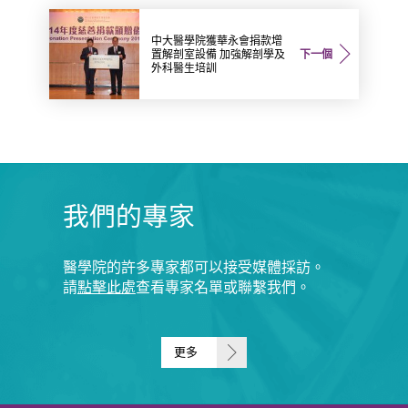
中大醫學院獲華永會捐款增
置解剖室設備 加強解剖學及
下一個
外科醫生培訓
我們的專家
醫學院的許多專家都可以接受媒體採訪。
請
點擊此處
查看專家名單或聯繫我們。
更多