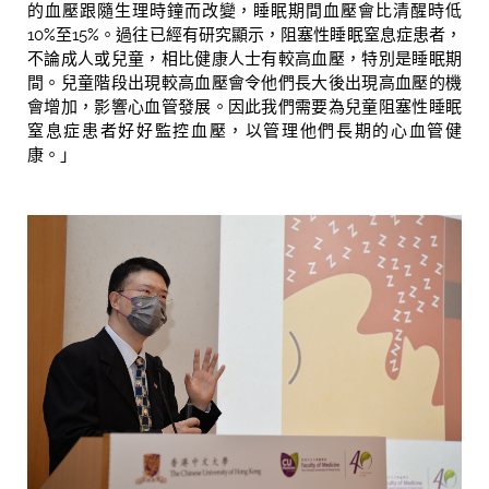
的血壓跟隨生理時鐘而改變，睡眠期間血壓會比清醒時低
10%至15%。過往已經有研究顯示，阻塞性睡眠窒息症患者，
不論成人或兒童，相比健康人士有較高血壓，特別是睡眠期
間。兒童階段出現較高血壓會令他們長大後出現高血壓的機
會增加，影響心血管發展。因此我們需要為兒童阻塞性睡眠
窒息症患者好好監控血壓，以管理他們長期的心血管健
康。」