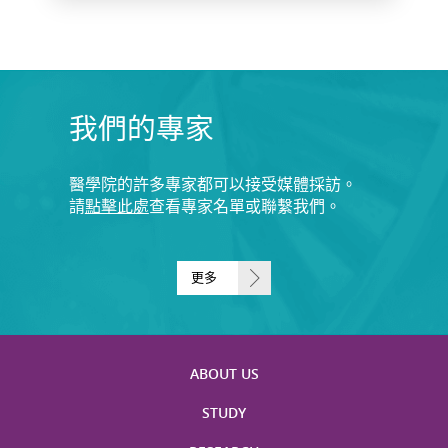
我們的專家
醫學院的許多專家都可以接受媒體採訪。
請
點擊此處
查看專家名單或聯繫我們。
更多
ABOUT US
STUDY