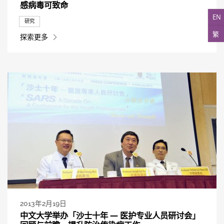
感病毒可致命
EN
研究
繁
探索更多
2013年2月19日
中文大学举办「沙士十年 — 医护专业人员研讨会」