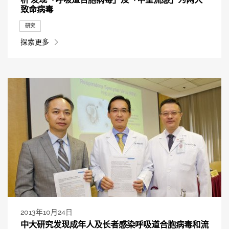
致命病毒
研究
探索更多
2013年10月24日
中大研究发现成年人及长者感染呼吸道合胞病毒和流