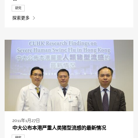
研究
探索更多
2011年1月27日
中大公布本港严重人类猪型流感的最新情况
研究