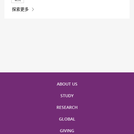
探索更多
ABOUT US
STUDY
RESEARCH
GLOBAL
GIVING