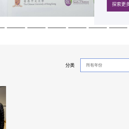
探索更
探索更
探索更
探索更
探索更
探索更
年
分类
分
类