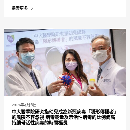
探索更多
2021年4月6日
中大醫學院研究指幼兒成為新冠病毒「隱形傳播者」
的風險不容忽視 病毒載量及帶活性病毒的比例偏高
持續帶活性病毒的時間極長