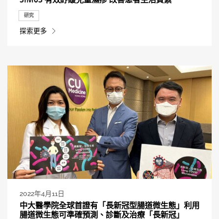
研究
探索更多
2022年4月11日
中大醫學院全球首證有「長新冠型腸道微生態」利用
腸道微生態可準確預測、診斷及治療「長新冠」