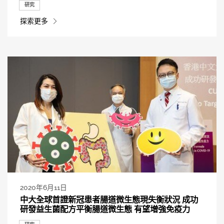
研究
探索更多
2020年6月11日
中大全球首證新冠患者腸道微生態現失衡狀況 成功
研發益生菌配方平衡腸道微生態 有望增強免疫力