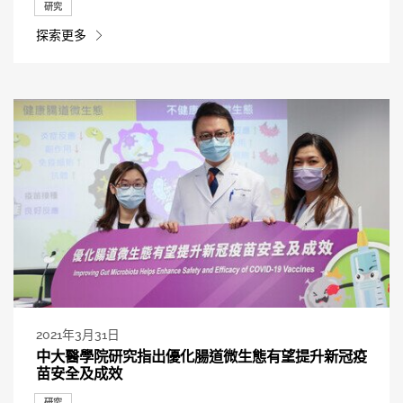
研究
探索更多
2021年3月31日
中大醫學院研究指出優化腸道微生態有望提升新冠疫
苗安全及成效
研究