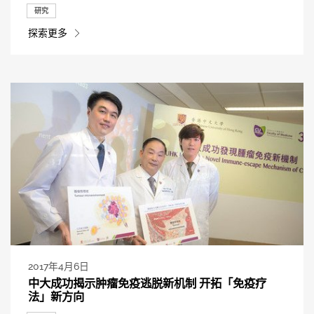
研究
探索更多
2017年4月6日
中大成功揭示肿瘤免疫逃脱新机制 开拓「免疫疗
法」新方向