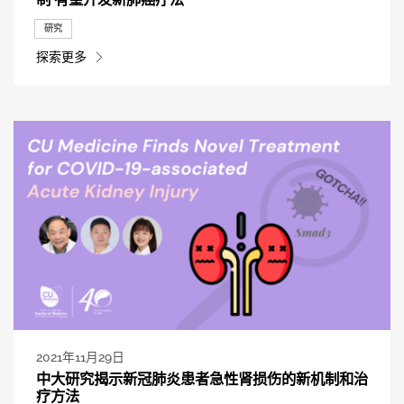
研究
探索更多
2021年11月29日
中大研究揭示新冠肺炎患者急性肾损伤的新机制和治
疗方法