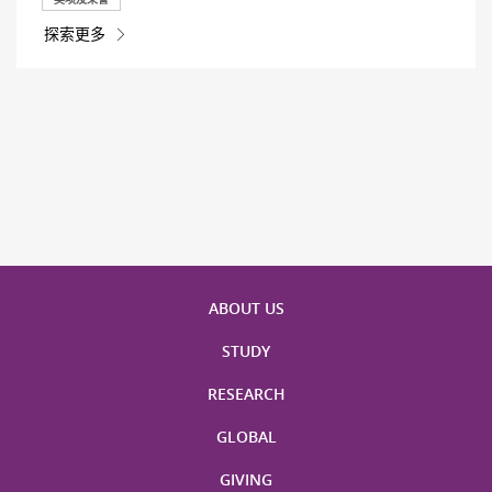
探索更多
ABOUT US
STUDY
RESEARCH
GLOBAL
GIVING