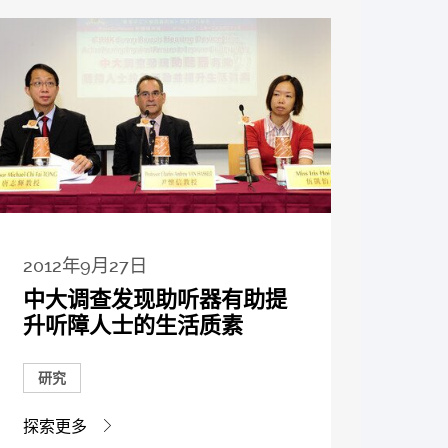
2012年9月27日
中大调查发现助听器有助提
升听障人士的生活质素
研究
探索更多