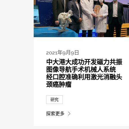
2021年9月9日
中大港大成功开发磁力共振
图像导航手术机械人系统
经口腔准确利用激光消融头
颈癌肿瘤
研究
探索更多