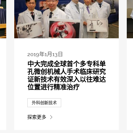
2019年1月13日
中大完成全球首个多专科单
孔微创机械人手术临床研究
证新技术有效深入以往难达
位置进行精准治疗
外科创新技术
探索更多