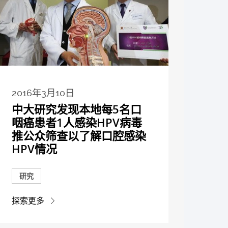
2016年3月10日
中大研究发现本地每5名口
咽癌患者1人感染HPV病毒
推公众筛查以了解口腔感染
HPV情况
研究
探索更多