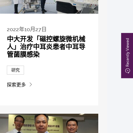
2022年10月27日
中大开发「磁控螺旋微机械
Recently Viewed
人」治疗中耳炎患者中耳导
管菌膜感染
研究
探索更多