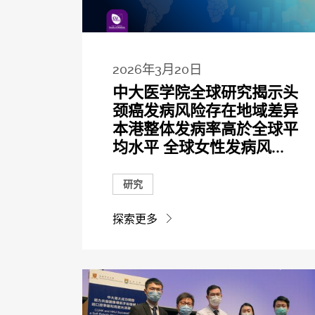
2026年3月20日
中大医学院全球研究揭示头
颈癌发病风险存在地域差异
本港整体发病率高於全球平
均水平 全球女性发病风...
研究
探索更多