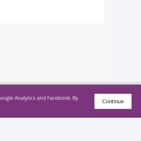
Google Analytics and Facebook. By
Continue