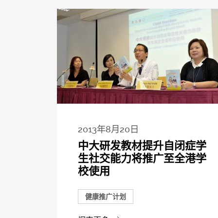
2013年8月20日
中大研发教材提升自闭症学
生社交能力将推广至全港学
校使用
健康推广计划