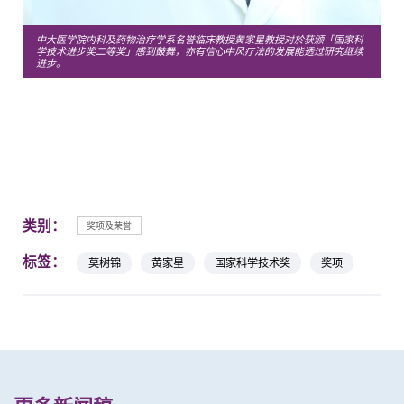
中大医学院内科及药物治疗学系名誉临床教授黄家星教授对於获颁「国家科
学技术进步奖二等奖」感到鼓舞，亦有信心中风疗法的发展能透过研究继续
进步。
类别：
奖项及荣誉
标签：
莫树锦
黄家星
国家科学技术奖
奖项