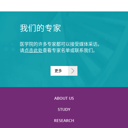
我们的专家
医学院的许多专家都可以接受媒体采访。
请
点击此处
查看专家名单或联系我们。
更多
ABOUT US
STUDY
RESEARCH