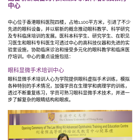
中心
中心位于香港眼科医院四楼，占地1,100平方米，引进了不少
先进的眼科设备，并以崭新的概念推动眼科教学、科学研究
及专科临床培训的发展。医科本科学生、研究学生、在职见
习医生和眼科专科医生可透过中心的高科技仪器和先进的实
验室设施，协助临床诊治和接受多元化的眼科教学和临床医
疗培训。中心的重点设施包括：
眼科显微手术培训中心
眼科显微手术培训人心为学院提供眼科虚拟手术训练，模拟
各种特别的手术情况，加强学员在生理学和病理学的训练，
透过不断重复练习，学员可熟习眼科显微手术技术，并进一
步了解复杂的眼睛结构和眼疾。