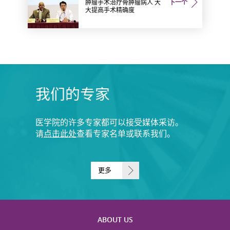
肿瘤手术治疗骨肿瘤病人 大
下一个
大提高手术精确度
我们的专家
医学院的许多专家都可以接受媒体采访。
请
点击此处
查看专家名单或联系我们。
更多
ABOUT US