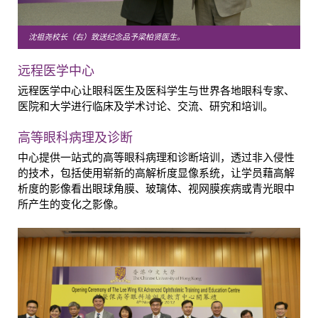
沈祖尧校长（右）致送纪念品予梁柏贤医生。
远程医学中心
远程医学中心让眼科医生及医科学生与世界各地眼科专家、
医院和大学进行临床及学术讨论、交流、研究和培训。
高等眼科病理及诊断
中心提供一站式的高等眼科病理和诊断培训，透过非入侵性
的技术，包括使用崭新的高解析度显像系统，让学员藉高解
析度的影像看出眼球角膜、玻璃体、视网膜疾病或青光眼中
所产生的变化之影像。