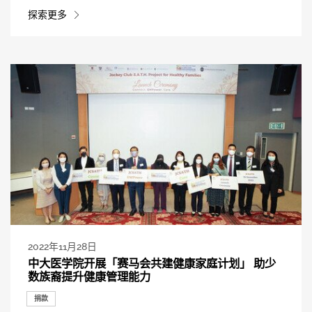
探索更多
2022年11月28日
中大医学院开展「赛马会共建健康家庭计划」 助少
数族裔提升健康管理能力
捐款