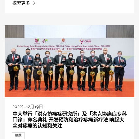
探索更多
2022年12月19日
中大举行「洪克协痛症研究所」及「洪克协痛症专科
门诊」命名典礼 开发预防和治疗疼痛新疗法 唤起大
众对疼痛的认知和关注
捐款