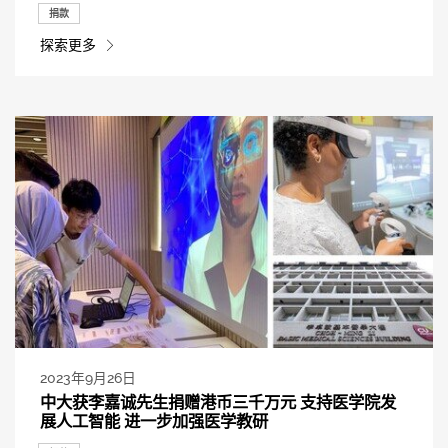
捐款
探索更多
2023年9月26日
中大获李嘉诚先生捐赠港币三千万元 支持医学院发
展人工智能 进一步加强医学教研