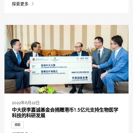
探索更多
2022年6月22日
中大获李嘉诚基金会捐赠港币1.5亿元支持生物医学
科技的科研发展
捐款