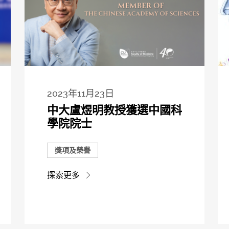
2023年11月23日
中大盧煜明教授獲選中國科
學院院士
獎項及榮譽
探索更多