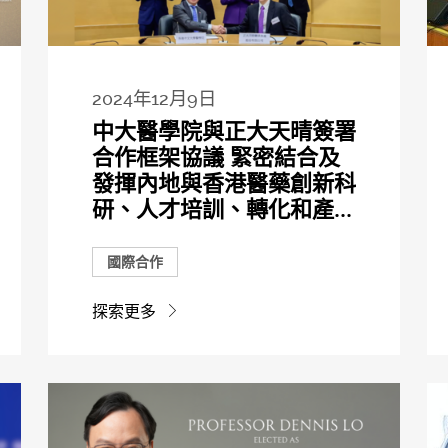
2024年12月9日
中大醫學院與正大天晴簽署
合作框架協議 緊密結合及
發揮內地與香港醫藥創新科
研、人才培訓、轉化和產...
國際合作
探索更多