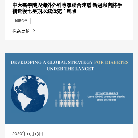
中大醫學院與海外外科專家聯合建議 新冠患者將手
術延後七星期以減低死亡風險
國際合作
探索更多
2020年11月13日