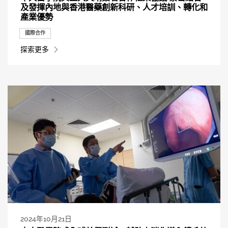
及發揮內地與香港醫藥創新科研、人才培訓、轉化和
產業優勢
國際合作
探索更多
2024年10月21日