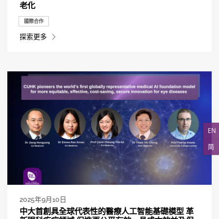
老化
國際合作
探索更多
EN
简
2025年9月10日
中大首創具全球代表性的醫療人工智能基礎模型 革