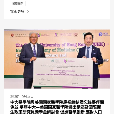
國際合作
探索更多
2025年9月11日
中大醫學院與美國國家醫學院慶祝締結備忘錄夥伴關
係並 舉辦中大—美國國家醫學院傑出講座暨國際衞
生政策研究員獎學金研討會 促進醫學創新 應對人口