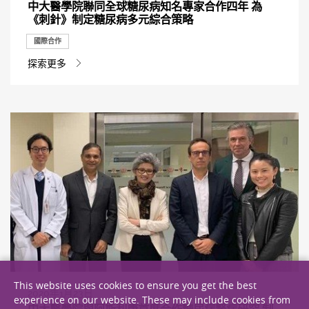
中大醫學院聯同全球糖尿病知名專家合作四年 為
《刺針》制定糖尿病多元綜合策略
國際合作
探索更多
This website uses cookies to ensure you get the best
2020年1月23日
experience on our website. These may include cookies from