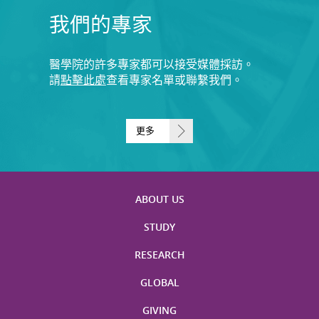
我們的專家
醫學院的許多專家都可以接受媒體採訪。
請
點擊此處
查看專家名單或聯繫我們。
更多
ABOUT US
STUDY
RESEARCH
GLOBAL
GIVING