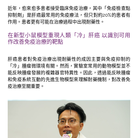
近年，愈來愈多患者接受臨床免疫治療，其中「免疫檢查點
抑制劑」是肝癌最常用的免疫療法，但只對約20%的患者有
作用。患者更有可能在治療過程中出現耐藥性。
在新型小鼠模型重現人類「冷」肝癌 以識別可用
作改善免疫治療的靶點
肝癌患者對免疫治療出現耐藥性的成因主要與免疫抑制的
「冷」腫瘤微環境有關。然而，實驗室常用的動物模型並不
能反映腫瘤發展的複雜器官特異性。因此，透過能反映腫瘤
和免疫系統互動的先進生物模型來理解耐藥機制，對改善免
疫治療至關重要。