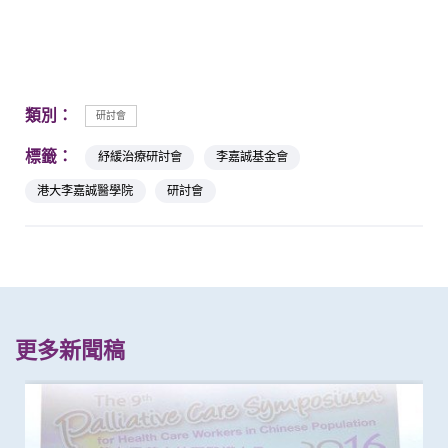
類別：
研討會
標籤：
紓緩治療研討會
李嘉誠基金會
港大李嘉誠醫學院
研討會
更多新聞稿