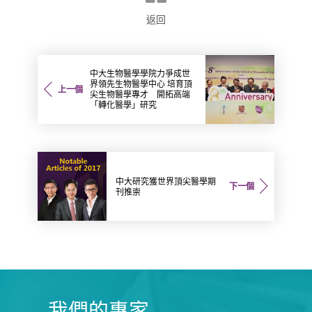
返回
中大生物醫學學院力爭成世
界領先生物醫學中心 培育頂
上一個
尖生物醫學專才 開拓高端
「轉化醫學」研究
中大研究獲世界頂尖醫學期
下一個
刊推崇
我們的專家