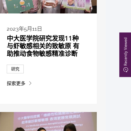
2023年5月11日
中大医学院研究发现11种
Recently Viewed
与虾敏感相关的致敏原 有
助推动食物敏感精准诊断
研究
探索更多