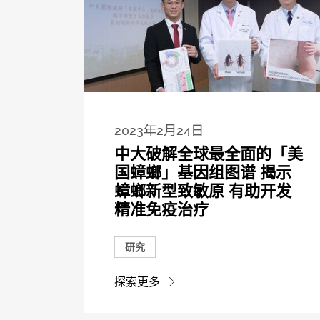
2023年2月24日
中大破解全球最全面的「美
国蟑螂」基因组图谱 揭示
蟑螂新型致敏原 有助开发
精准免疫治疗
研究
探索更多