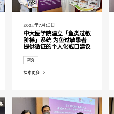
2024年7月16日
中大医学院建立「鱼类过敏
阶梯」系统 为鱼过敏患者
提供循证的个人化戒口建议
研究
探索更多