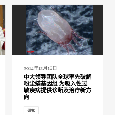
2014年12月16日
中大领导团队全球率先破解
粉尘蟎基因组 为吸入性过
敏疾病提供诊断及治疗新方
向
研究