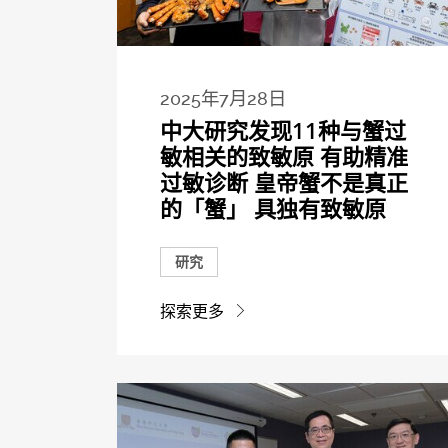
2025年7月28日
中大研究发现11种与蟹过
敏相关的致敏原 有助精准
过敏诊断 皇帝蟹不是真正
的「蟹」 具独有致敏原
研究
探索更多