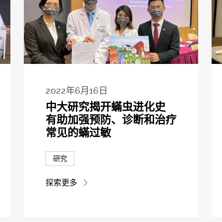
2022年6月16日
中大研究揭开蟎虫进化史
有助加强预防、诊断和治疗
常见的蟎过敏
研究
探索更多