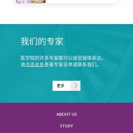
我们的专家
医学院的许多专家都可以接受媒体采访。
请
点击此处
查看专家名单或联系我们。
更多
ABOUT US
STUDY