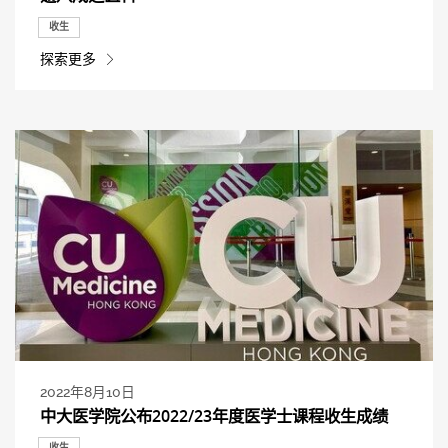
收生
探索更多
2022年8月10日
中大医学院公布2022/23年度医学士课程收生成绩
收生