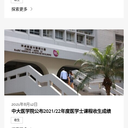
探索更多
2021年8月12日
中大医学院公布2021/22年度医学士课程收生成绩
收生