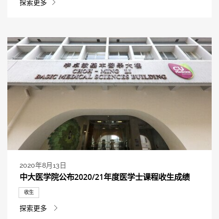
探索更多
2020年8月13日
中大医学院公布2020/21年度医学士课程收生成绩
收生
探索更多