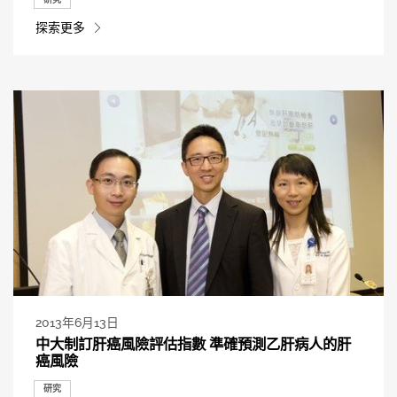
探索更多
2013年6月13日
中大制訂肝癌風險評估指數 準確預測乙肝病人的肝
癌風險
研究