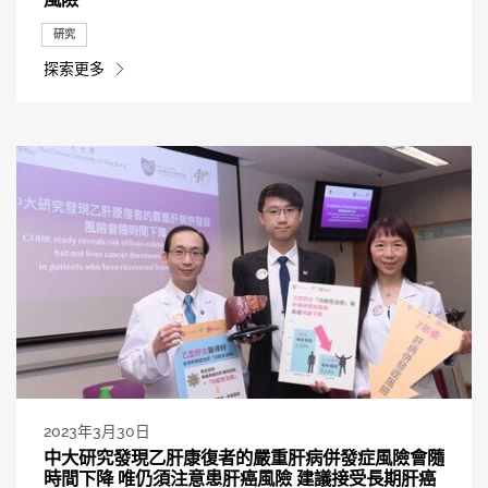
研究
探索更多
2023年3月30日
中大研究發現乙肝康復者的嚴重肝病併發症風險會隨
時間下降 唯仍須注意患肝癌風險 建議接受長期肝癌