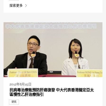
探索更多
2012年8月15日
抗病毒治療能預防肝癌復發 中大代表香港擬定亞太
區慢性乙肝治療指引
研究