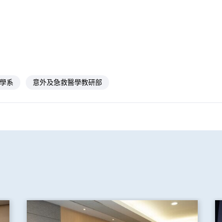
學系
意外及急救醫學教研部