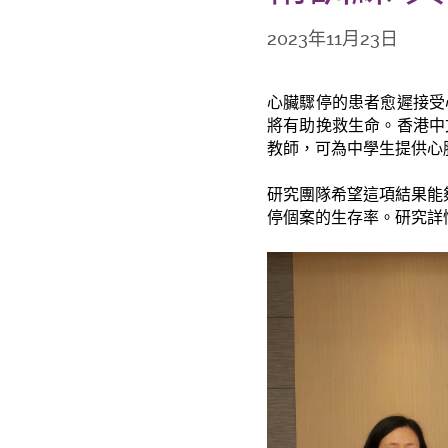
2023年11月23日
心臟驟停的患者愈遲接受
將有助挽救生命。香港中
教師，可為中學生提供心
研究團隊希望這項結果能
停個案的生存率。研究詳