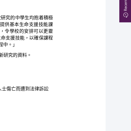
次研究的中學生均抱着積極
提供基本生命支援技能課
，令學校的安排可以更靈
生命支援技能，以確保課程
程中。」
新研究的資料。
人士傷亡而遭到法律訴訟