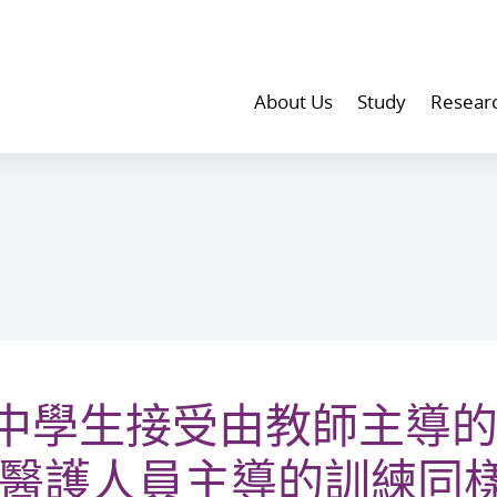
About Us
Study
Resear
中學生接受由教師主導
與醫護人員主導的訓練同