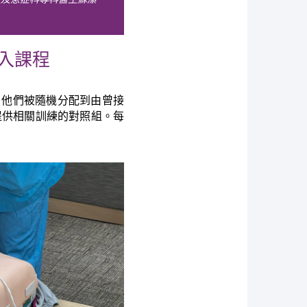
入課程
。他們被隨機分配到由曾接
提供相關訓練的對照組。每