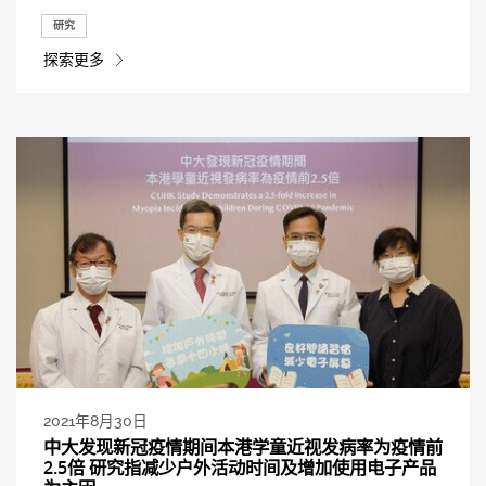
研究
探索更多
2021年8月30日
中大发现新冠疫情期间本港学童近视发病率为疫情前
2.5倍 研究指减少户外活动时间及增加使用电子产品