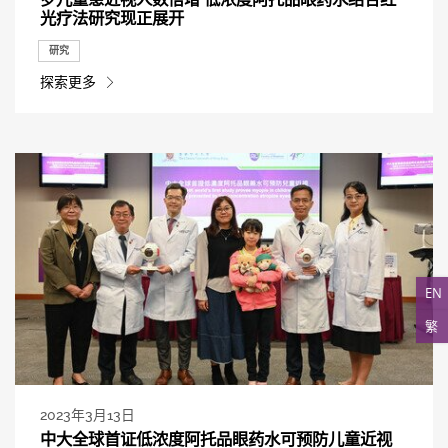
光疗法研究现正展开
研究
探索更多
EN
繁
2023年3月13日
中大全球首证低浓度阿托品眼药水可预防儿童近视